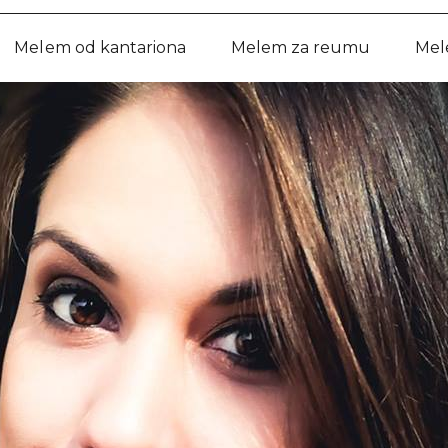
Melem od kantariona
Melem za reumu
Mel