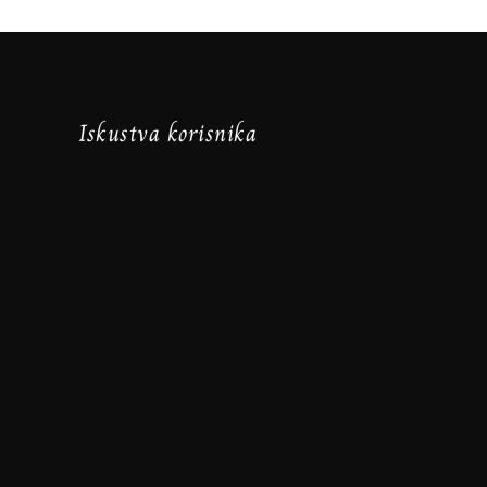
Iskustva korisnika