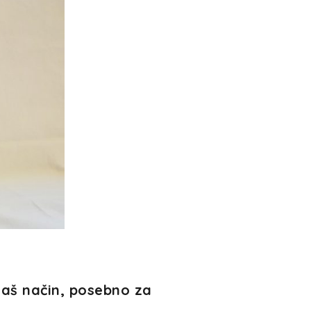
naš način, posebno za