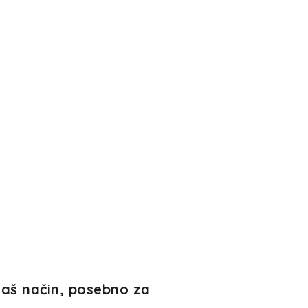
naš način, posebno za