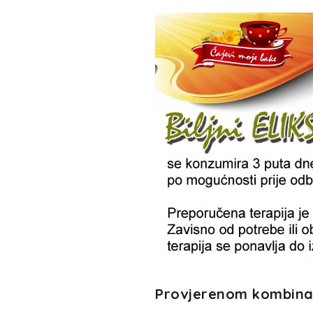
Provjerenom kombinaci